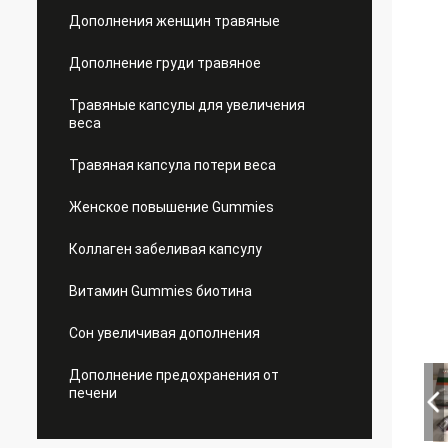
Дополнения женщин травяные
Дополнение груди травяное
Травяные капсулы для увеличения
веса
Травяная капсула потери веса
Женское повышение Gummies
Коллаген забеливая капсулу
Витамин Gummies биотина
Сон увеличивая дополнения
Дополнение предохранения от
печени