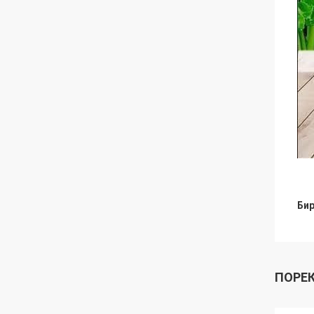
Бир
ПОРЕ