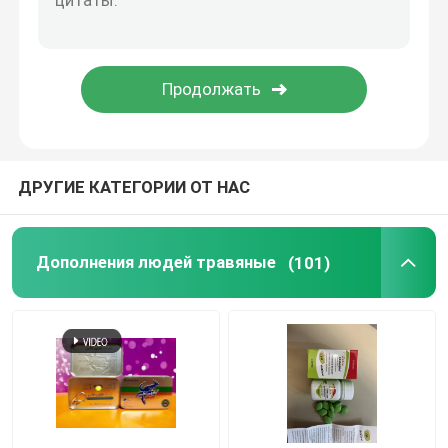
Сон увеличивая дополнения
Дополнение предохранения от печени
ДРУГИЕ КАТЕГОРИИ ОТ НАС
Дополнения людей травяные
(101)