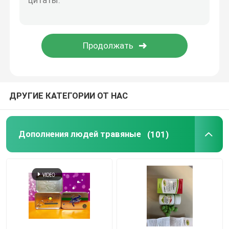
Сон увеличивая дополнения
Дополнение предохранения от печени
ДРУГИЕ КАТЕГОРИИ ОТ НАС
Дополнения людей травяные
(101)