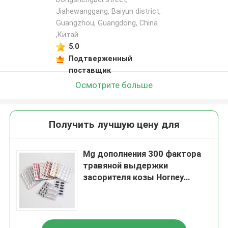
Jiahewanggang, Baiyun district,
Guangzhou, Guangdong, China
,Китай
5.0
Подтверженный
поставщик
Осмотрите больше
Получить лучшую цену для
Mg дополнения 300 фактора
травяной выдержки
засорителя козы Horney
мужской