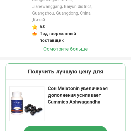
Jiahewanggang, Baiyun district,
Guangzhou, Guangdong, China
,Китай
5.0
Подтверженный
поставщик
Осмотрите больше
Получить лучшую цену для
Сон Melatonin увеличивая
дополнения усиливает
Gummies Ashwagandha