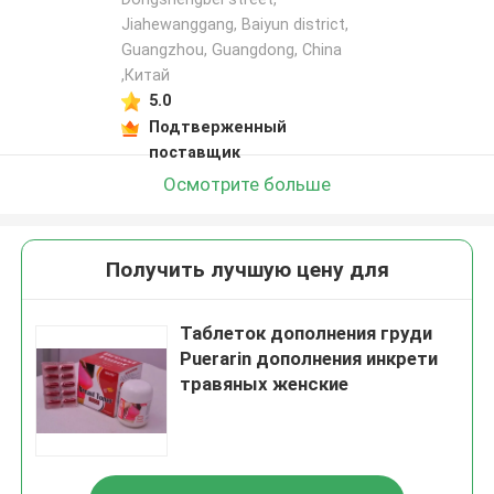
Jiahewanggang, Baiyun district,
Guangzhou, Guangdong, China
,Китай
5.0
Подтверженный
поставщик
Осмотрите больше
Получить лучшую цену для
Таблеток дополнения груди
Puerarin дополнения инкрети
травяных женские