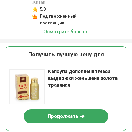
,Китай
5.0
Подтверженный
поставщик
Осмотрите больше
Получить лучшую цену для
Капсула дополнения Maca
выдержки женьшени золота
травяная
Продолжать