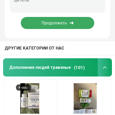
Сон увеличивая дополнения
Дополнение предохранения от печени
ДРУГИЕ КАТЕГОРИИ ОТ НАС
Дополнения людей травяные
(101)